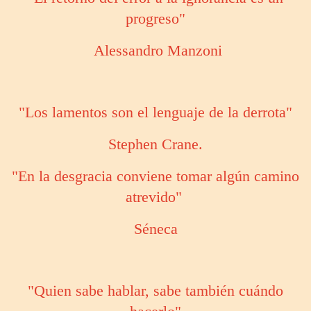
progreso"
Alessandro Manzoni
"Los lamentos son el lenguaje de la derrota"
Stephen Crane.
"En la desgracia conviene tomar algún camino
atrevido"
Séneca
"Quien sabe hablar, sabe también cuándo