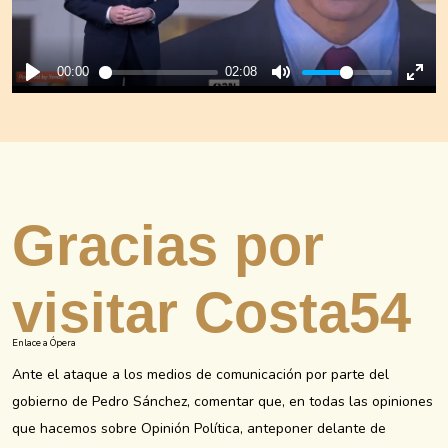
Gracias por
visitar Costa54
Enlace a Ópera
Ante el ataque a los medios de comunicación por parte del
gobierno de Pedro Sánchez, comentar que, en todas las opiniones
que hacemos sobre Opinión Política, anteponer delante de