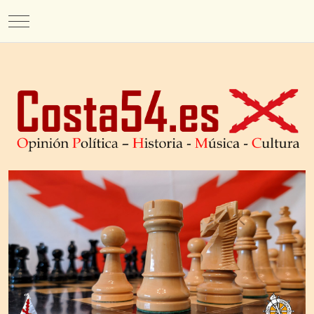
Mobile Menu Toggle