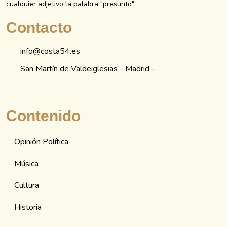
cualquier adjetivo la palabra "presunto"
Contacto
info@costa54.es
San Martín de Valdeiglesias - Madrid -
Contenido
Opinión Política
Música
Cultura
Historia