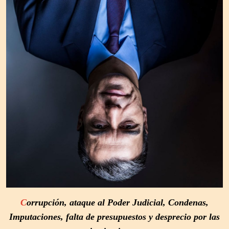
C
orrupción, ataque al Poder Judicial, Condenas,
Imputaciones, falta de presupuestos
y desprecio por las