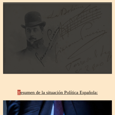
R
esumen de la situación Política Española: