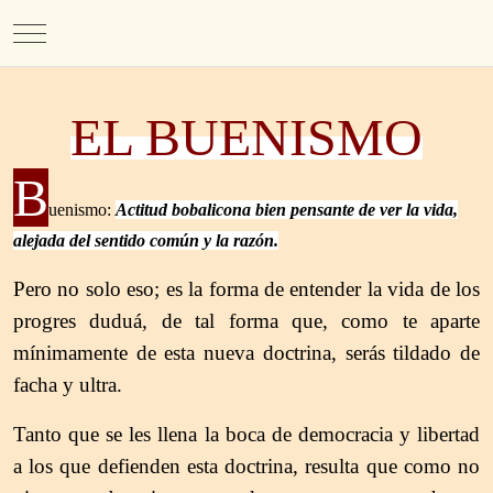
Mobile Menu Toggle
EL BUENISMO
B
uenismo:
Actitud bobalicona bien pensante de ver la vida,
alejada del sentido común y la razón.
Pero no solo eso; es la forma de entender la vida de los
progres duduá, de tal forma que, como te aparte
mínimamente de esta nueva doctrina, serás tildado de
facha y ultra.
Tanto que se les llena la boca de democracia y libertad
a los que defienden esta doctrina, resulta que como no