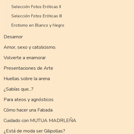
Selección Fotos Eróticas II
Selección Fotos Eróticas III
Erotismo en Blanco y Negro
Desamor
Amor, sexo y catolicismo.
Volverte a enamorar
Presentaciones de Arte
Huellas sobre la arena
¿Sabías que...?
Para ateos y agnósticos
Cómo hacer una Fabada
Cuidado con MUTUA MADRLEÑA
¿Está de moda ser Gilipollas?