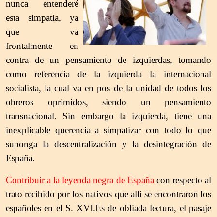
nunca entenderé
esta simpatía, ya
que va
frontalmente en
contra de un pensamiento de izquierdas, tomando
como referencia de la izquierda la internacional
socialista, la cual va en pos de la unidad de todos los
obreros oprimidos, siendo un pensamiento
transnacional. Sin embargo la izquierda, tiene una
inexplicable querencia a simpatizar con todo lo que
suponga la descentralización y la desintegración de
España.
Contribuir a la leyenda negra de España
con respecto al
trato recibido por los nativos que allí se encontraron los
españoles en el S. XVI.Es de obliada lectura, el pasaje