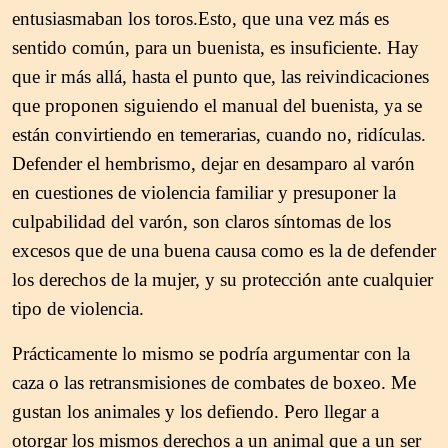
entusiasmaban los toros.
Esto, que una vez más es
sentido común, para un buenista, es insuficiente. Hay
que ir más allá, hasta el punto que, las reivindicaciones
que proponen siguiendo el manual del buenista, ya se
están convirtiendo en temerarias, cuando no, ridículas.
Defender el hembrismo, dejar en desamparo al varón
en cuestiones de violencia familiar y presuponer la
culpabilidad del varón, son claros síntomas de los
excesos que de una buena causa como es la de defender
los derechos de la mujer, y su protección ante cualquier
tipo de violencia.
Prácticamente lo mismo se podría argumentar con la
caza o las retransmisiones de combates de boxeo. Me
gustan los animales y los defiendo. Pero llegar a
otorgar los mismos derechos a un animal que a un ser