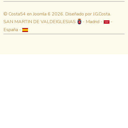
© Costa54 en Joomla 6 2026. Diseñado por J.G.Costa.
SAN MARTIN DE VALDEIGLESIAS
- Madrid -
-
España -