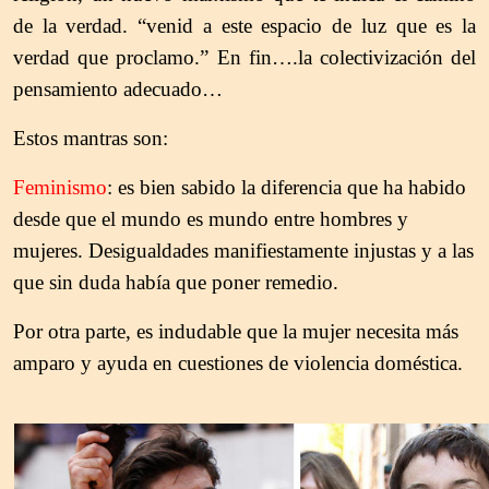
de la verdad. “venid a este espacio de luz que es la
verdad que proclamo.” En fin….la colectivización del
pensamiento adecuado…
Estos mantras son:
Feminismo
: es bien sabido la diferencia que ha habido
desde que el mundo es mundo entre hombres y
mujeres. Desigualdades manifiestamente injustas y a las
que sin duda había que poner remedio.
Por otra parte, es indudable que la mujer necesita más
amparo y ayuda en cuestiones de violencia doméstica.