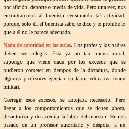
por afición, deporte o media de vida. Pero una vez, nos
encontraremos al buenista censurando tal actividad,
porque, solo él, el buenista sabe, te dice y te prohíbe lo
que a él no le parece adecuado.
Nada de autoridad en las aulas
. Los profes y los padres
deben ser colegas. Esta ya no tan nueva moral,
supongo que viene dada por los excesos que se
pudieron cometer en tiempos de la dictadura, donde
algunos profesores ejercían su labor educativa manu
militari.
Corregir esos excesos, se antojaba necesario. Pero
llegar a los comportamientos que se tienen ahora,
desautoriza y desacredita la labor del maestro. Hemos
pasado de un profesor autoritario y déspota, a un