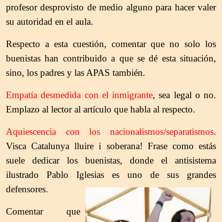
profesor desprovisto de medio alguno para hacer valer
su autoridad en el aula.
Respecto a esta cuestión, comentar que no solo los
buenistas han contribuido a que se dé esta situación,
sino, los padres y las APAS también.
Empatía desmedida con el inmigrante
, sea legal o no.
Emplazo al lector al artículo que habla al respecto.
Aquiescencia con los nacionalismos/separatismos
.
Visca Catalunya lluire i soberana! Frase como estás
suele dedicar los buenistas, donde el antisistema
ilustrado Pablo Iglesias es uno de sus grandes
defensores.
Comentar que