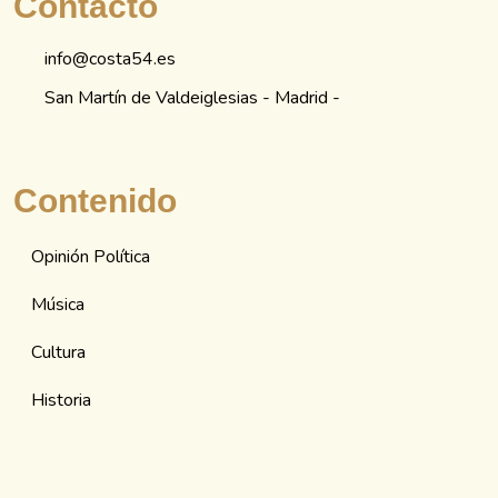
Contacto
info@costa54.es
San Martín de Valdeiglesias - Madrid -
Contenido
Opinión Política
Música
Cultura
Historia