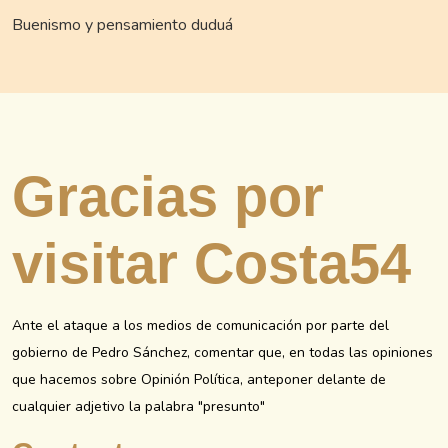
Buenismo y pensamiento duduá
Gracias por
visitar Costa54
Ante el ataque a los medios de comunicación por parte del
gobierno de Pedro Sánchez, comentar que, en todas las opiniones
que hacemos sobre Opinión Política, anteponer delante de
cualquier adjetivo la palabra "presunto"