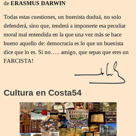
de
ERASMUS DARWIN
Todas estas cuestiones, un buenista duduá, no solo
defenderá, sino que, tenderá a imponerte esa peculiar
moral mal entendida en la que una vez más se hace
bueno aquello de: democracia es lo que un buenista
dice que lo es. Si no….. amigo, que sepas que eres un
FARCISTA!
Cultura en Costa54